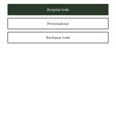
INSTAGRAM
Aceptar todo
Personalizar
Rechazar todo