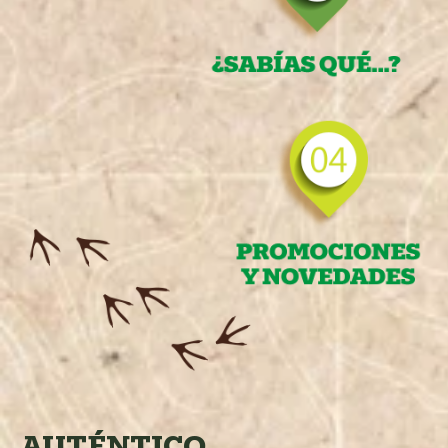
AUTÉNTICO