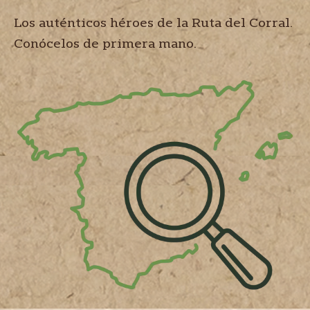
Los auténticos héroes de la Ruta del Corral.
Conócelos de primera mano.