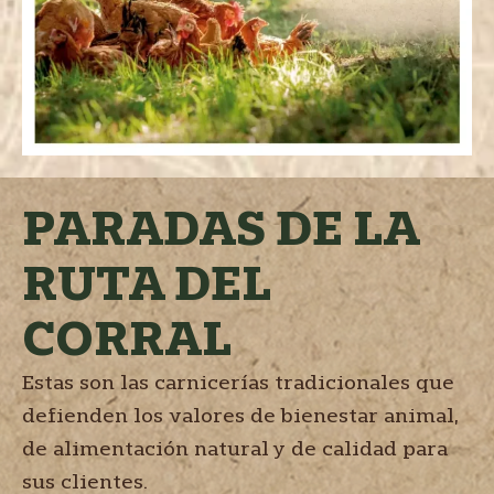
PARADAS DE LA
RUTA DEL
CORRAL
Estas son las carnicerías tradicionales que
defienden los valores de bienestar animal,
de alimentación natural y de calidad para
sus clientes.