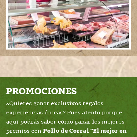
PROMOCIONES
¿Quieres ganar exclusivos regalos,
experiencias únicas? Pues atento porque
aquí podrás saber cómo ganar los mejores
premios con
Pollo de Corral “El mejor en