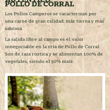
POLLO DE CORRAL
Los Pollos Camperos se caracterizan por
una carne de gran calidad, más tierna y más
sabrosa.
La salida libre al campo es el valor
innegociable en la cría de Pollo de Corral.
Son de raza rústica y se alimentan 100% de
vegetales, siendo el 50% maíz.