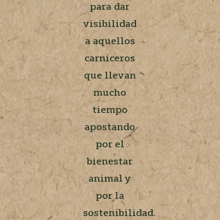
para dar
visibilidad
a aquellos
carniceros
que llevan
mucho
tiempo
apostando
por el
bienestar
animal y
por la
sostenibilidad.