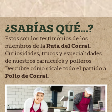
¿SABÍAS QUÉ...?
Estos son los testimonios de los
miembros de la
Ruta del Corral
.
Curiosidades, trucos y especialidades
de nuestros carniceros y polleros.
Descubre cómo sácale todo el partido a
Pollo de Corral
.