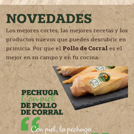
NOVEDADES
Los mejores cortes, las mejores recetas y los
productos nuevos que puedes descubrir en
primicia. Por que el
Pollo de Corral
es el
mejor en su campo y en tu cocina.