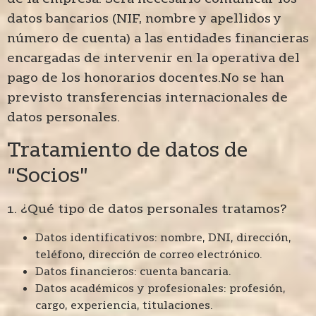
datos bancarios (NIF, nombre y apellidos y
número de cuenta) a las entidades financieras
encargadas de intervenir en la operativa del
pago de los honorarios docentes.No se han
previsto transferencias internacionales de
datos personales.
Tratamiento de datos de
“Socios”
1. ¿Qué tipo de datos personales tratamos?
Datos identificativos: nombre, DNI, dirección,
teléfono, dirección de correo electrónico.
Datos financieros: cuenta bancaria.
Datos académicos y profesionales: profesión,
cargo, experiencia, titulaciones.