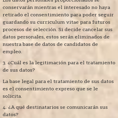
conservarán mientras el interesado no haya
retirado el consentimiento para poder seguir
guardando su curriculum vitae para futuros
procesos de selección. Si decide cancelar sus
datos personales, estos serán eliminados de
nuestra base de datos de candidatos de
empleo.
3. ¿Cuál es la legitimación para el tratamiento
de sus datos?
La base legal para el tratamiento de sus datos
es el consentimiento expreso que se le
solicita.
4. ¿A qué destinatarios se comunicarán sus
datos?