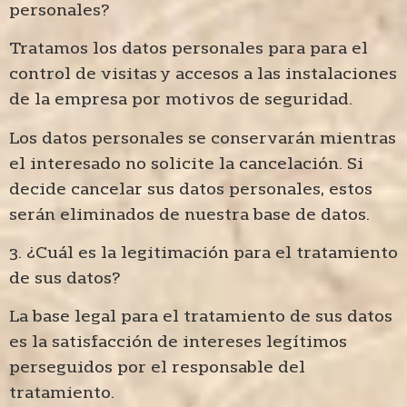
personales?
Tratamos los datos personales para para el
control de visitas y accesos a las instalaciones
de la empresa por motivos de seguridad.
Los datos personales se conservarán mientras
el interesado no solicite la cancelación. Si
decide cancelar sus datos personales, estos
serán eliminados de nuestra base de datos.
3. ¿Cuál es la legitimación para el tratamiento
de sus datos?
La base legal para el tratamiento de sus datos
es la satisfacción de intereses legítimos
perseguidos por el responsable del
tratamiento.