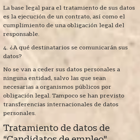
La base legal para el tratamiento de sus datos
es la ejecución de un contrato, así como el
cumplimiento de una obligación legal del
responsable.
4. ¿A qué destinatarios se comunicarán sus
datos?
No se van a ceder sus datos personales a
ninguna entidad, salvo las que sean
necesarias a organismos públicos por
obligación legal. Tampoco se han previsto
transferencias internacionales de datos
personales.
Tratamiento de datos de
“Candidatos de empleo”