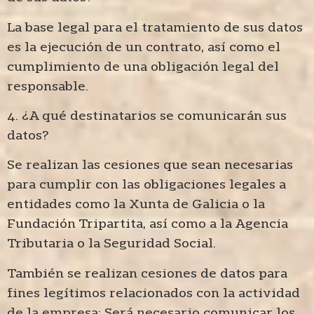
La base legal para el tratamiento de sus datos
es la ejecución de un contrato, así como el
cumplimiento de una obligación legal del
responsable.
4. ¿A qué destinatarios se comunicarán sus
datos?
Se realizan las cesiones que sean necesarias
para cumplir con las obligaciones legales a
entidades como la Xunta de Galicia o la
Fundación Tripartita, así como a la Agencia
Tributaria o la Seguridad Social.
También se realizan cesiones de datos para
fines legítimos relacionados con la actividad
de la empresa: Será necesario comunicar los