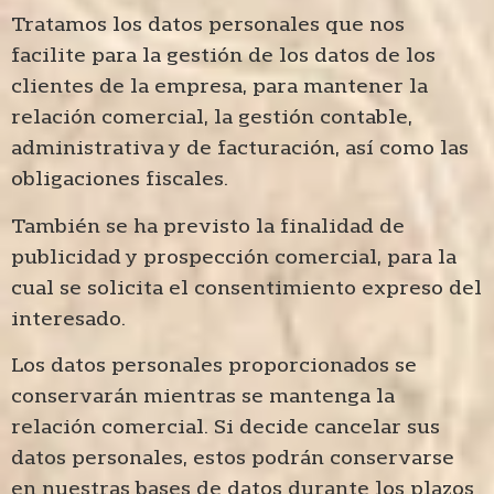
Tratamos los datos personales que nos
facilite para la gestión de los datos de los
clientes de la empresa, para mantener la
relación comercial, la gestión contable,
administrativa y de facturación, así como las
obligaciones fiscales.
También se ha previsto la finalidad de
publicidad y prospección comercial, para la
cual se solicita el consentimiento expreso del
interesado.
Los datos personales proporcionados se
conservarán mientras se mantenga la
relación comercial. Si decide cancelar sus
datos personales, estos podrán conservarse
en nuestras bases de datos durante los plazos