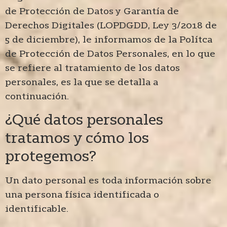
de Protección de Datos y Garantía de
Derechos Digitales (LOPDGDD, Ley 3/2018 de
5 de diciembre), le informamos de la Polítca
de Protección de Datos Personales, en lo que
se refiere al tratamiento de los datos
personales, es la que se detalla a
continuación.
¿Qué datos personales
tratamos y cómo los
protegemos?
Un dato personal es toda información sobre
una persona física identificada o
identificable.