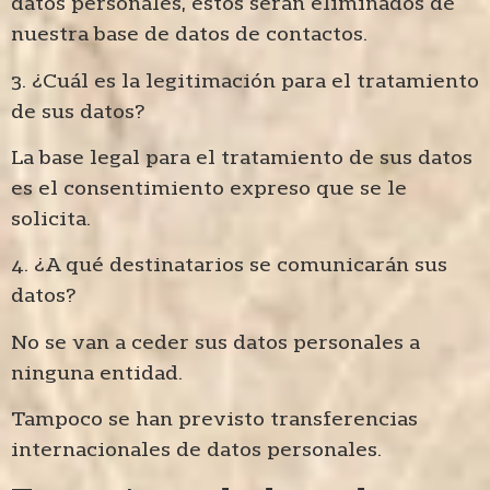
datos personales, estos serán eliminados de
nuestra base de datos de contactos.
3. ¿Cuál es la legitimación para el tratamiento
de sus datos?
La base legal para el tratamiento de sus datos
es el consentimiento expreso que se le
solicita.
4. ¿A qué destinatarios se comunicarán sus
datos?
No se van a ceder sus datos personales a
ninguna entidad.
Tampoco se han previsto transferencias
internacionales de datos personales.