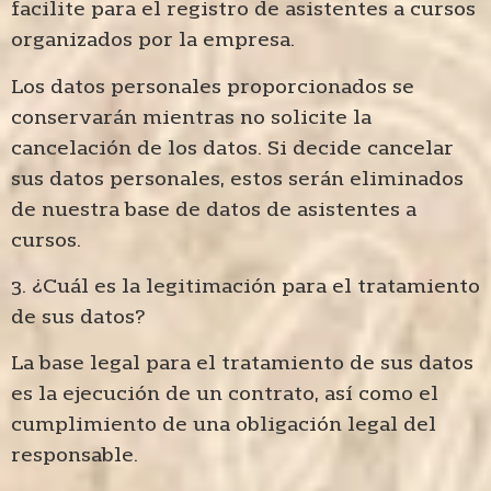
facilite para el registro de asistentes a cursos
organizados por la empresa.
Los datos personales proporcionados se
conservarán mientras no solicite la
cancelación de los datos. Si decide cancelar
sus datos personales, estos serán eliminados
de nuestra base de datos de asistentes a
cursos.
3. ¿Cuál es la legitimación para el tratamiento
de sus datos?
La base legal para el tratamiento de sus datos
es la ejecución de un contrato, así como el
cumplimiento de una obligación legal del
responsable.