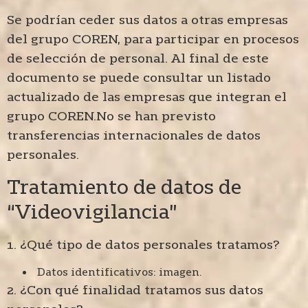
Se podrían ceder sus datos a otras empresas
del grupo COREN, para participar en procesos
de selección de personal. Al final de este
documento se puede consultar un listado
actualizado de las empresas que integran el
grupo COREN.No se han previsto
transferencias internacionales de datos
personales.
Tratamiento de datos de
“Videovigilancia”
1. ¿Qué tipo de datos personales tratamos?
Datos identificativos: imagen.
2. ¿Con qué finalidad tratamos sus datos