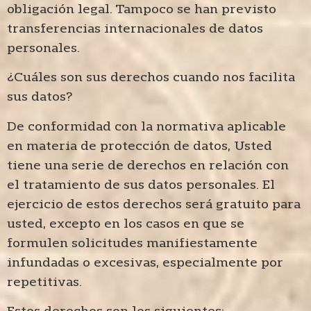
obligación legal. Tampoco se han previsto
transferencias internacionales de datos
personales.
¿Cuáles son sus derechos cuando nos facilita
sus datos?
De conformidad con la normativa aplicable
en materia de protección de datos, Usted
tiene una serie de derechos en relación con
el tratamiento de sus datos personales. El
ejercicio de estos derechos será gratuito para
usted, excepto en los casos en que se
formulen solicitudes manifiestamente
infundadas o excesivas, especialmente por
repetitivas.
Estos derechos son los siguientes: