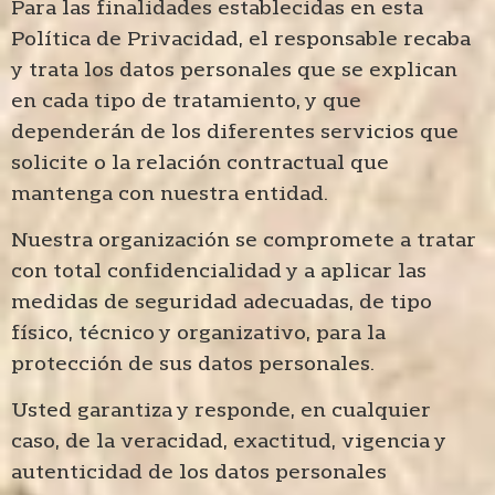
Para las finalidades establecidas en esta
Política de Privacidad, el responsable recaba
y trata los datos personales que se explican
en cada tipo de tratamiento, y que
dependerán de los diferentes servicios que
solicite o la relación contractual que
mantenga con nuestra entidad.
Nuestra organización se compromete a tratar
con total confidencialidad y a aplicar las
medidas de seguridad adecuadas, de tipo
físico, técnico y organizativo, para la
protección de sus datos personales.
Usted garantiza y responde, en cualquier
caso, de la veracidad, exactitud, vigencia y
autenticidad de los datos personales