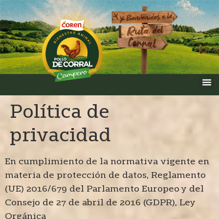
Política de
privacidad
En cumplimiento de la normativa vigente en
materia de protección de datos, Reglamento
(UE) 2016/679 del Parlamento Europeo y del
Consejo de 27 de abril de 2016 (GDPR), Ley
Orgánica