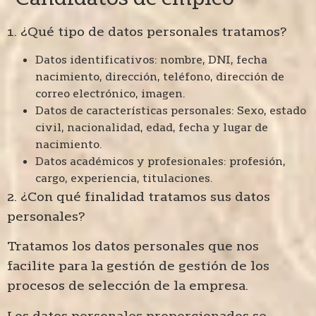
1. ¿Qué tipo de datos personales tratamos?
Datos identificativos: nombre, DNI, fecha
nacimiento, dirección, teléfono, dirección de
correo electrónico, imagen.
Datos de características personales: Sexo, estado
civil, nacionalidad, edad, fecha y lugar de
nacimiento.
Datos académicos y profesionales: profesión,
cargo, experiencia, titulaciones.
2. ¿Con qué finalidad tratamos sus datos
personales?
Tratamos los datos personales que nos
facilite para la gestión de gestión de los
procesos de selección de la empresa.
Los datos personales proporcionados se