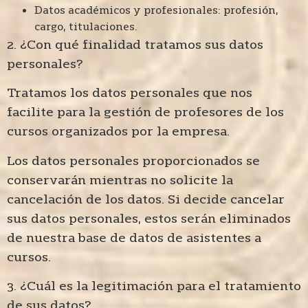
Datos académicos y profesionales: profesión,
cargo, titulaciones.
2. ¿Con qué finalidad tratamos sus datos
personales?
Tratamos los datos personales que nos
facilite para la gestión de profesores de los
cursos organizados por la empresa.
Los datos personales proporcionados se
conservarán mientras no solicite la
cancelación de los datos. Si decide cancelar
sus datos personales, estos serán eliminados
de nuestra base de datos de asistentes a
cursos.
3. ¿Cuál es la legitimación para el tratamiento
de sus datos?