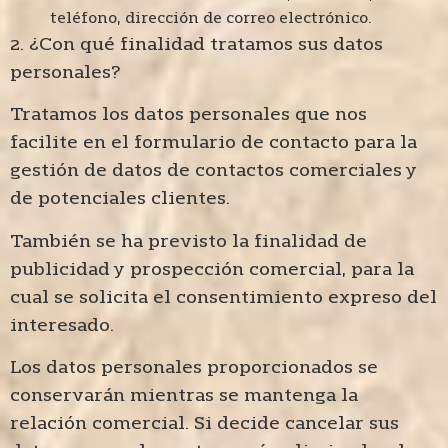
teléfono, dirección de correo electrónico.
2. ¿Con qué finalidad tratamos sus datos
personales?
Tratamos los datos personales que nos
facilite en el formulario de contacto para la
gestión de datos de contactos comerciales y
de potenciales clientes.
También se ha previsto la finalidad de
publicidad y prospección comercial, para la
cual se solicita el consentimiento expreso del
interesado.
Los datos personales proporcionados se
conservarán mientras se mantenga la
relación comercial. Si decide cancelar sus