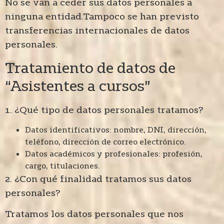
No se van a ceder sus datos personales a
ninguna entidad.Tampoco se han previsto
transferencias internacionales de datos
personales.
Tratamiento de datos de
“Asistentes a cursos”
1. ¿Qué tipo de datos personales tratamos?
Datos identificativos: nombre, DNI, dirección,
teléfono, dirección de correo electrónico.
Datos académicos y profesionales: profesión,
cargo, titulaciones.
2. ¿Con qué finalidad tratamos sus datos
personales?
Tratamos los datos personales que nos