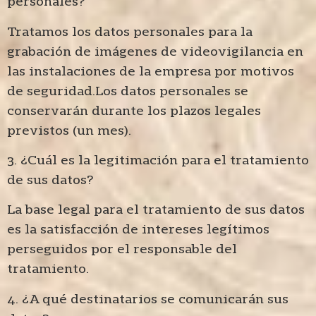
personales?
Tratamos los datos personales para la
grabación de imágenes de videovigilancia en
las instalaciones de la empresa por motivos
de seguridad.Los datos personales se
conservarán durante los plazos legales
previstos (un mes).
3. ¿Cuál es la legitimación para el tratamiento
de sus datos?
La base legal para el tratamiento de sus datos
es la satisfacción de intereses legítimos
perseguidos por el responsable del
tratamiento.
4. ¿A qué destinatarios se comunicarán sus