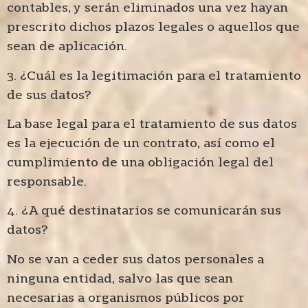
contables, y serán eliminados una vez hayan
prescrito dichos plazos legales o aquellos que
sean de aplicación.
3. ¿Cuál es la legitimación para el tratamiento
de sus datos?
La base legal para el tratamiento de sus datos
es la ejecución de un contrato, así como el
cumplimiento de una obligación legal del
responsable.
4. ¿A qué destinatarios se comunicarán sus
datos?
No se van a ceder sus datos personales a
ninguna entidad, salvo las que sean
necesarias a organismos públicos por