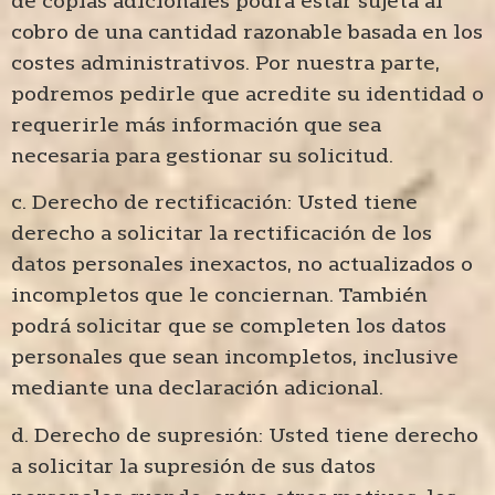
cobro de una cantidad razonable basada en los
costes administrativos. Por nuestra parte,
podremos pedirle que acredite su identidad o
requerirle más información que sea
necesaria para gestionar su solicitud.
c. Derecho de rectificación: Usted tiene
derecho a solicitar la rectificación de los
datos personales inexactos, no actualizados o
incompletos que le conciernan. También
podrá solicitar que se completen los datos
personales que sean incompletos, inclusive
mediante una declaración adicional.
d. Derecho de supresión: Usted tiene derecho
a solicitar la supresión de sus datos