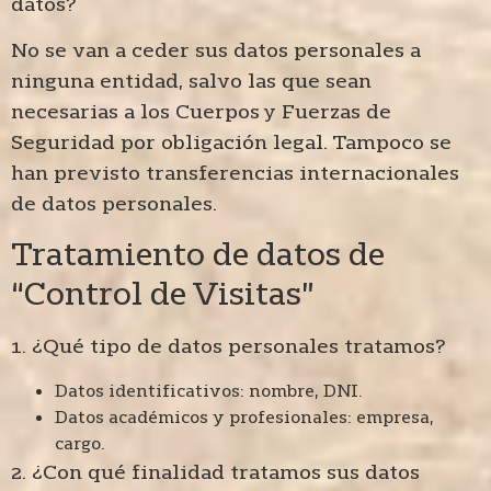
datos?
No se van a ceder sus datos personales a
ninguna entidad, salvo las que sean
necesarias a los Cuerpos y Fuerzas de
Seguridad por obligación legal. Tampoco se
han previsto transferencias internacionales
de datos personales.
Tratamiento de datos de
“Control de Visitas”
1. ¿Qué tipo de datos personales tratamos?
Datos identificativos: nombre, DNI.
Datos académicos y profesionales: empresa,
cargo.
2. ¿Con qué finalidad tratamos sus datos