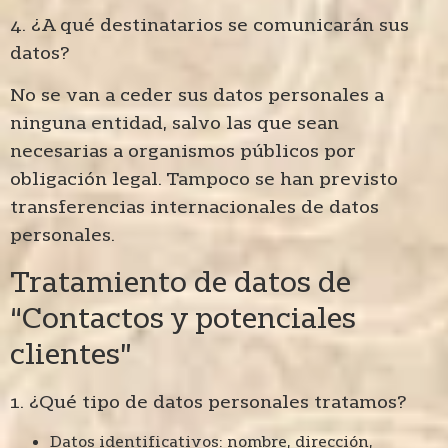
4. ¿A qué destinatarios se comunicarán sus
datos?
No se van a ceder sus datos personales a
ninguna entidad, salvo las que sean
necesarias a organismos públicos por
obligación legal. Tampoco se han previsto
transferencias internacionales de datos
personales.
Tratamiento de datos de
“Contactos y potenciales
clientes”
1. ¿Qué tipo de datos personales tratamos?
Datos identificativos: nombre, dirección,