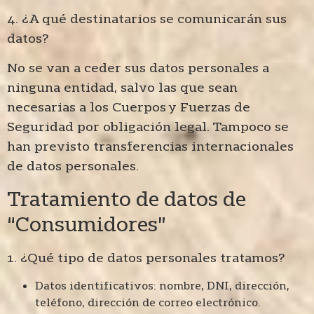
4. ¿A qué destinatarios se comunicarán sus
datos?
No se van a ceder sus datos personales a
ninguna entidad, salvo las que sean
necesarias a los Cuerpos y Fuerzas de
Seguridad por obligación legal. Tampoco se
han previsto transferencias internacionales
de datos personales.
Tratamiento de datos de
“Consumidores”
1. ¿Qué tipo de datos personales tratamos?
Datos identificativos: nombre, DNI, dirección,
teléfono, dirección de correo electrónico.