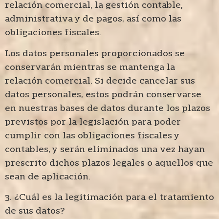
relación comercial, la gestión contable,
administrativa y de pagos, así como las
obligaciones fiscales.
Los datos personales proporcionados se
conservarán mientras se mantenga la
relación comercial. Si decide cancelar sus
datos personales, estos podrán conservarse
en nuestras bases de datos durante los plazos
previstos por la legislación para poder
cumplir con las obligaciones fiscales y
contables, y serán eliminados una vez hayan
prescrito dichos plazos legales o aquellos que
sean de aplicación.
3. ¿Cuál es la legitimación para el tratamiento
de sus datos?