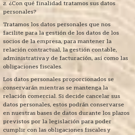
2. ¿Con qué finalidad tratamos sus datos
personales?
Tratamos los datos personales que nos
facilite para la gestión de los datos de los
socios de la empresa, para mantener la
relación contractual, la gestión contable,
administrativa y de facturación, así como las
obligaciones fiscales.
Los datos personales proporcionados se
conservarán mientras se mantenga la
relación comercial. Si decide cancelar sus
datos personales, estos podrán conservarse
en nuestras bases de datos durante los plazos
previstos por la legislación para poder
cumplir con las obligaciones fiscales y