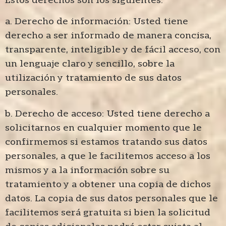
a. Derecho de información: Usted tiene
derecho a ser informado de manera concisa,
transparente, inteligible y de fácil acceso, con
un lenguaje claro y sencillo, sobre la
utilización y tratamiento de sus datos
personales.
b. Derecho de acceso: Usted tiene derecho a
solicitarnos en cualquier momento que le
confirmemos si estamos tratando sus datos
personales, a que le facilitemos acceso a los
mismos y a la información sobre su
tratamiento y a obtener una copia de dichos
datos. La copia de sus datos personales que le
facilitemos será gratuita si bien la solicitud
de copias adicionales podrá estar sujeta al