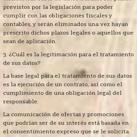
previstos por la legislación para poder
cumplir con las obligaciones fiscales y
contables, y serán eliminados una vez hayan
prescrito dichos plazos legales o aquellos que
sean de aplicación.
3. ¿Cuál es la legitimación para el tratamiento
de sus datos?
La base legal para el tratamiento de sus datos
es la ejecución de un contrato, así como el
cumplimiento de una obligación legal del
responsable.
La comunicación de ofertas y promociones
que podrían ser de su interés está basada en
el consentimiento expreso que se le solicita.