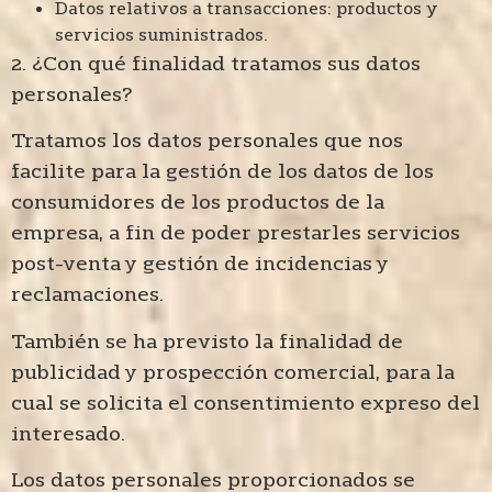
Datos relativos a transacciones: productos y
servicios suministrados.
2. ¿Con qué finalidad tratamos sus datos
personales?
Tratamos los datos personales que nos
facilite para la gestión de los datos de los
consumidores de los productos de la
empresa, a fin de poder prestarles servicios
post-venta y gestión de incidencias y
reclamaciones.
También se ha previsto la finalidad de
publicidad y prospección comercial, para la
cual se solicita el consentimiento expreso del
interesado.
Los datos personales proporcionados se