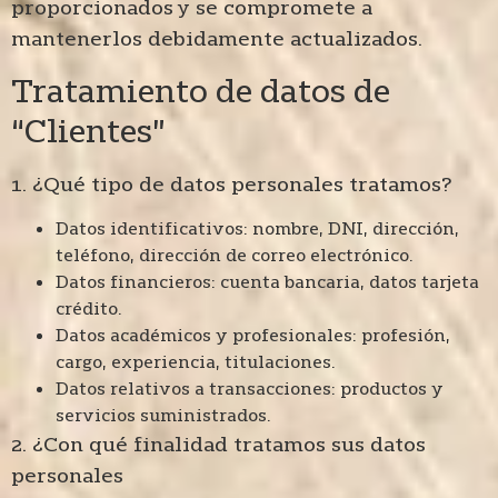
proporcionados y se compromete a
mantenerlos debidamente actualizados.
Tratamiento de datos de
“Clientes”
1. ¿Qué tipo de datos personales tratamos?
Datos identificativos: nombre, DNI, dirección,
teléfono, dirección de correo electrónico.
Datos financieros: cuenta bancaria, datos tarjeta
crédito.
Datos académicos y profesionales: profesión,
cargo, experiencia, titulaciones.
Datos relativos a transacciones: productos y
servicios suministrados.
2. ¿Con qué finalidad tratamos sus datos
personales