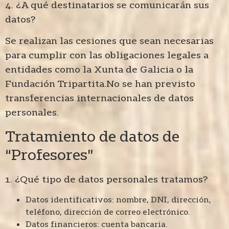
4. ¿A qué destinatarios se comunicarán sus
datos?
Se realizan las cesiones que sean necesarias
para cumplir con las obligaciones legales a
entidades como la Xunta de Galicia o la
Fundación Tripartita.No se han previsto
transferencias internacionales de datos
personales.
Tratamiento de datos de
“Profesores”
1. ¿Qué tipo de datos personales tratamos?
Datos identificativos: nombre, DNI, dirección,
teléfono, dirección de correo electrónico.
Datos financieros: cuenta bancaria.