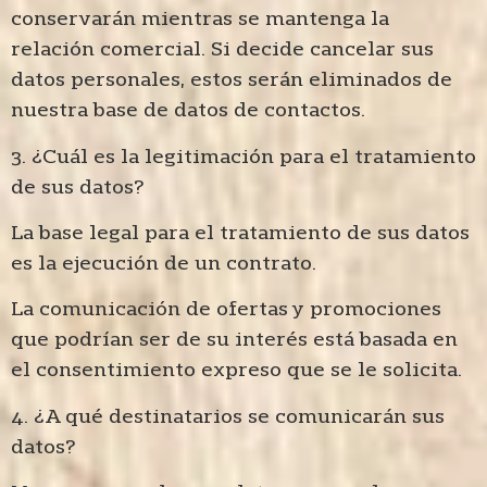
conservarán mientras se mantenga la
relación comercial. Si decide cancelar sus
datos personales, estos serán eliminados de
nuestra base de datos de contactos.
3. ¿Cuál es la legitimación para el tratamiento
de sus datos?
La base legal para el tratamiento de sus datos
es la ejecución de un contrato.
La comunicación de ofertas y promociones
que podrían ser de su interés está basada en
el consentimiento expreso que se le solicita.
4. ¿A qué destinatarios se comunicarán sus
datos?