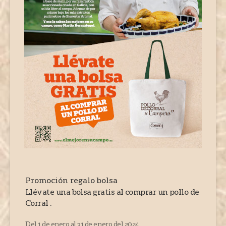
Promoción regalo bolsa
Llévate una bolsa gratis al comprar un pollo de
Corral .
Del 1 de enero al 31 de enero del 2024