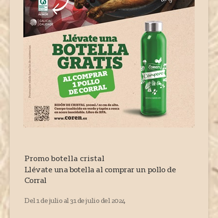
Promo botella cristal
Llévate una botella al comprar un pollo de
Corral
Del 1 de julio al 31 de julio del 2024