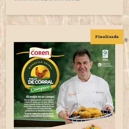
Finalizada