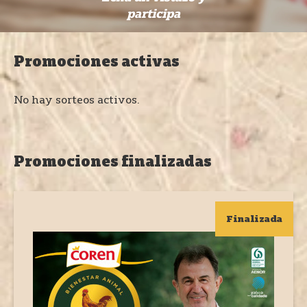
participa
Promociones activas
No hay sorteos activos.
Promociones finalizadas
Finalizada