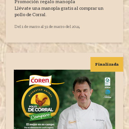
Promoción regalo manopla
Llévate una manopla gratis al comprar un
pollo de Corral.
Del 1 de marzo al 31 de marzo del 2024
Finalizada