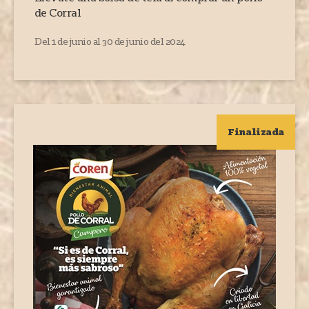
de Corral
Del 1 de junio al 30 de junio del 2024
Finalizada