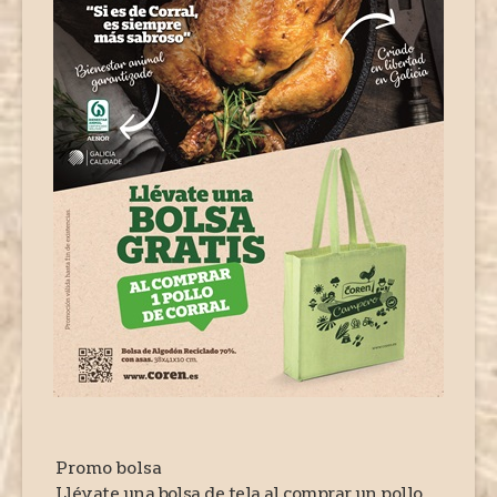
Promo bolsa
Llévate una bolsa de tela al comprar un pollo