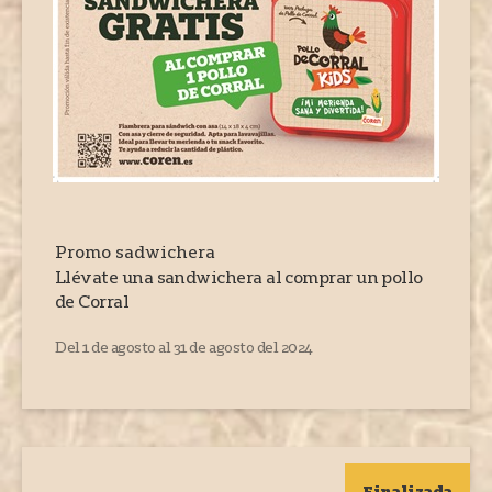
Promo sadwichera
Llévate una sandwichera al comprar un pollo
de Corral
Del 1 de agosto al 31 de agosto del 2024
Finalizada