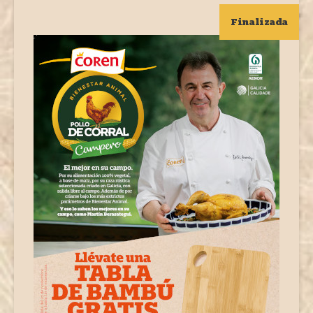
Finalizada