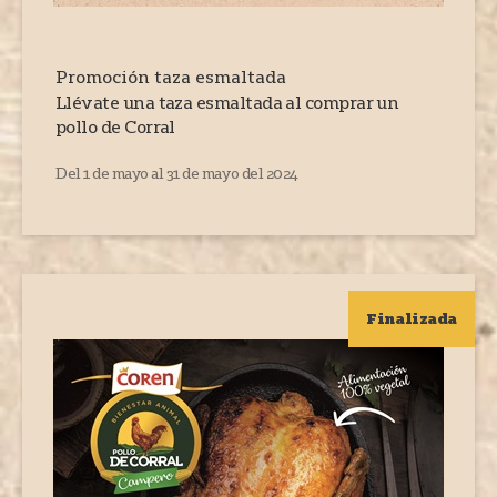
Promoción taza esmaltada
Llévate una taza esmaltada al comprar un
pollo de Corral
Del 1 de mayo al 31 de mayo del 2024
Finalizada