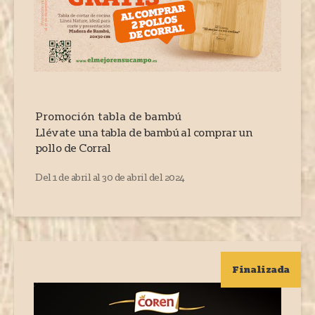
Promoción tabla de bambú
Llévate una tabla de bambú al comprar un
pollo de Corral
Del 1 de abril al 30 de abril del 2024
Finalizada