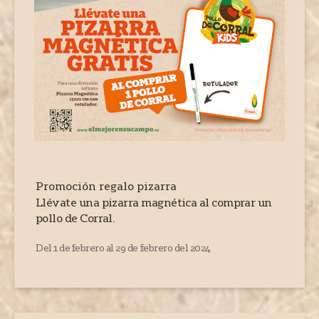
Promoción regalo pizarra
Llévate una pizarra magnética al comprar un
pollo de Corral.
Del 1 de febrero al 29 de febrero del 2024