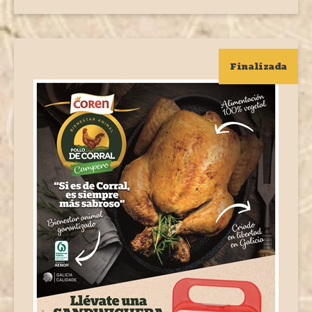
Finalizada