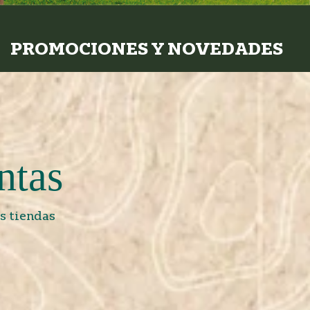
PROMOCIONES Y NOVEDADES
ntas
s tiendas