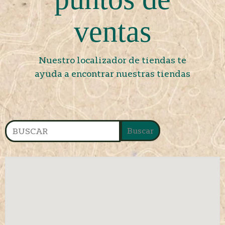
ventas
Nuestro localizador de tiendas te
ayuda a encontrar nuestras tiendas