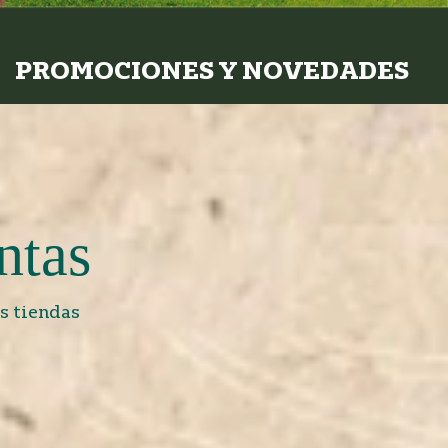
PROMOCIONES Y NOVEDADES
ntas
s tiendas