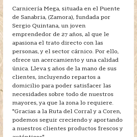
Carnicería Mega, situada en el Puente
de Sanabria, (Zamora), fundada por
Sergio Quintana, un joven
emprendedor de 27 años, al que le
apasiona el trato directo con las
personas, y el sector cárnico. Por ello,
ofrece un acercamiento y una calidad
única. Lleva 5 años de la mano de sus
clientes, incluyendo repartos a
domicilio para poder satisfacer las
necesidades sobre todo de nuestros
mayores, ya que la zona lo requiere.
"Gracias a la Ruta del Corral y a Coren,
podemos seguir creciendo y aportando
a nuestros clientes productos frescos y
auténticos".