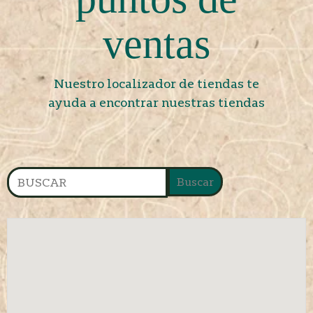
ventas
Nuestro localizador de tiendas te
ayuda a encontrar nuestras tiendas