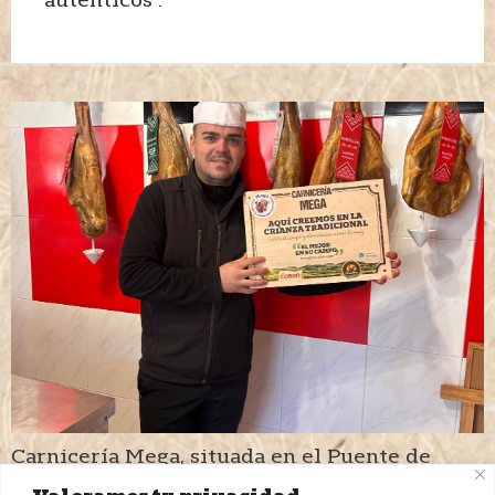
Carnicería Mega, situada en el Puente de
Sanabria, (Zamora), fundada por Sergio