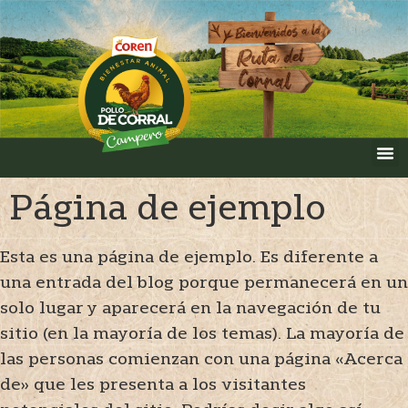
Página de ejemplo
Esta es una página de ejemplo. Es diferente a
una entrada del blog porque permanecerá en un
solo lugar y aparecerá en la navegación de tu
sitio (en la mayoría de los temas). La mayoría de
las personas comienzan con una página «Acerca
de» que les presenta a los visitantes