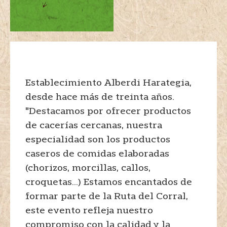
Establecimiento Alberdi Harategia,
desde hace más de treinta años.
"Destacamos por ofrecer productos
de cacerías cercanas, nuestra
especialidad son los productos
caseros de comidas elaboradas
(chorizos, morcillas, callos,
croquetas…) Estamos encantados de
formar parte de la Ruta del Corral,
este evento refleja nuestro
compromiso con la calidad y la