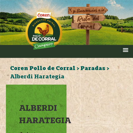
Coren Pollo de Corral
>
Paradas
>
Alberdi Harategia
ALBERDI
HARATEGIA