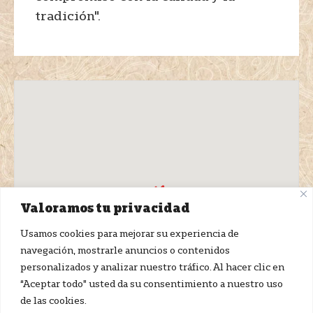
tradición".
Valoramos tu privacidad
Usamos cookies para mejorar su experiencia de
navegación, mostrarle anuncios o contenidos
personalizados y analizar nuestro tráfico. Al hacer clic en
“Aceptar todo” usted da su consentimiento a nuestro uso
de las cookies.