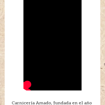
Carnicería Amado, fundada en el año