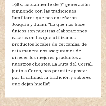
1984, actualmente de 3º generación
siguiendo con las tradiciones
familiares que nos enseñaron
Joaquín y Juani: "Lo que nos hace
únicos son nuestras elaboraciones
caseras en las que utilizamos
productos locales de cercanías, de
esta manera nos aseguramos de
ofrecer los mejores productos a
nuestros clientes. La Ruta del Corral,
junto a Coren, nos permite apostar
por la calidad, la tradición y sabores
que dejan huella".