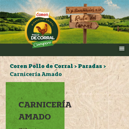
Coren Pollo de Corral
>
Paradas
>
Carnicería Amado
CARNICERÍA
AMADO