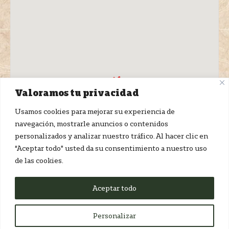
Valoramos tu privacidad
Usamos cookies para mejorar su experiencia de
navegación, mostrarle anuncios o contenidos
personalizados y analizar nuestro tráfico. Al hacer clic en
“Aceptar todo” usted da su consentimiento a nuestro uso
de las cookies.
Aceptar todo
Personalizar