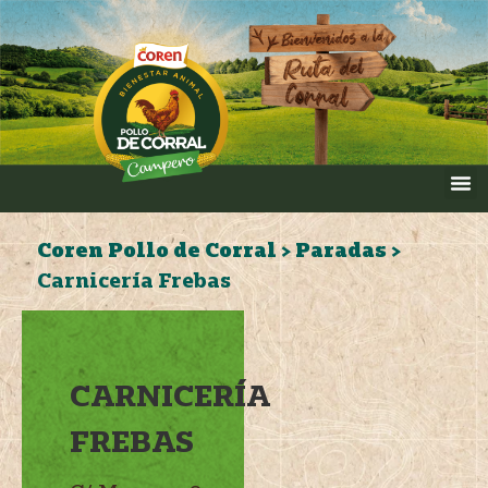
Coren Pollo de Corral
>
Paradas
>
Carnicería Frebas
CARNICERÍA
FREBAS