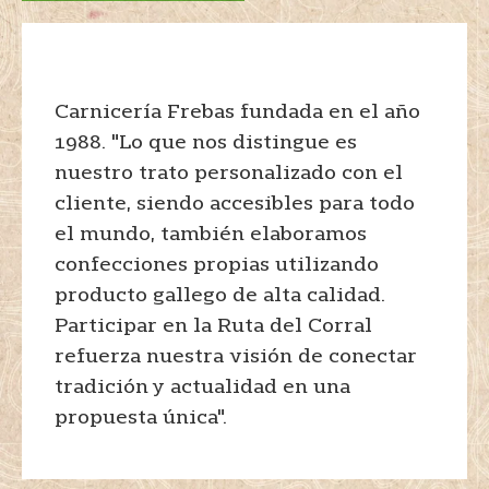
Carnicería Frebas fundada en el año
1988. "Lo que nos distingue es
nuestro trato personalizado con el
cliente, siendo accesibles para todo
el mundo, también elaboramos
confecciones propias utilizando
producto gallego de alta calidad.
Participar en la Ruta del Corral
refuerza nuestra visión de conectar
tradición y actualidad en una
propuesta única".