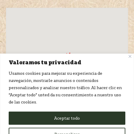
Valoramos tu privacidad
Usamos cookies para mejorar su experiencia de
navegación, mostrarle anuncios o contenidos
personalizados y analizar nuestro tráfico. Al hacer clic en
“Aceptar todo” usted da su consentimiento a nuestro uso
de las cookies.
Aceptar todo