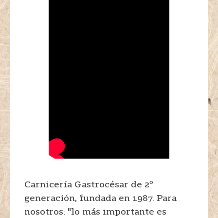
Carnicería Gastrocésar de 2º
generación, fundada en 1987. Para
nosotros: "lo más importante es