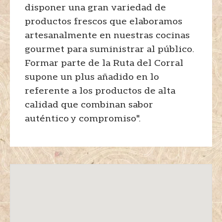
disponer una gran variedad de
productos frescos que elaboramos
artesanalmente en nuestras cocinas
gourmet para suministrar al público.
Formar parte de la Ruta del Corral
supone un plus añadido en lo
referente a los productos de alta
calidad que combinan sabor
auténtico y compromiso".