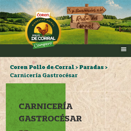
Coren Pollo de Corral
>
Paradas
>
Carnicería Gastrocésar
CARNICERÍA
GASTROCÉSAR