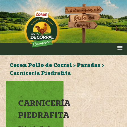
Coren Pollo de Corral
>
Paradas
>
Carnicería Piedrafita
CARNICERÍA
PIEDRAFITA