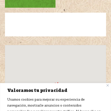
Valoramos tu privacidad
Usamos cookies para mejorar su experiencia de
navegación, mostrarle anuncios o contenidos