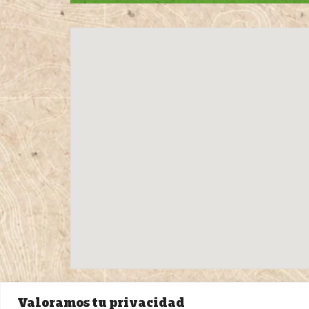
Valoramos tu privacidad