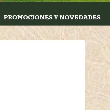
PROMOCIONES Y NOVEDADES