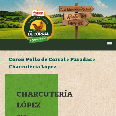
Coren Pollo de Corral
>
Paradas
>
Charcutería López
CHARCUTERÍA
LÓPEZ