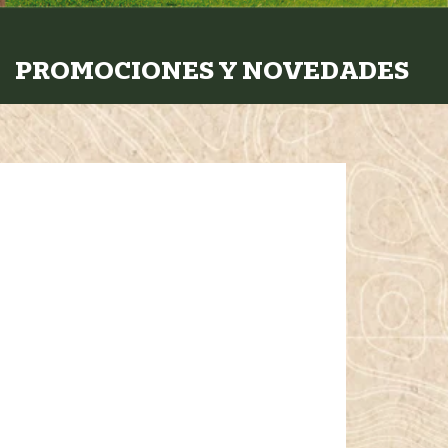
PROMOCIONES Y NOVEDADES