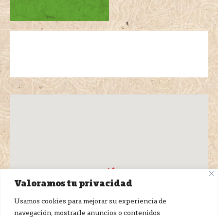
Valoramos tu privacidad
Usamos cookies para mejorar su experiencia de
navegación, mostrarle anuncios o contenidos