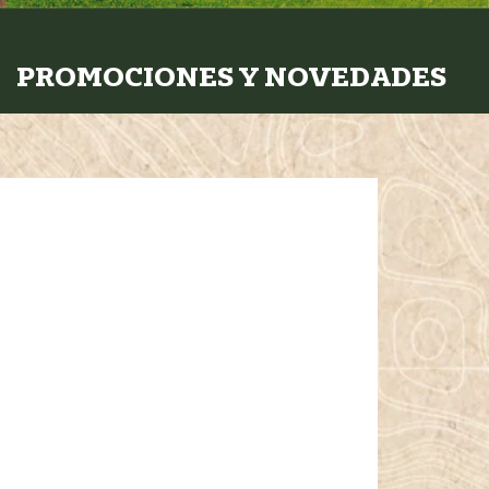
PROMOCIONES Y NOVEDADES